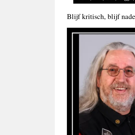
Blijf kritisch, blijf na