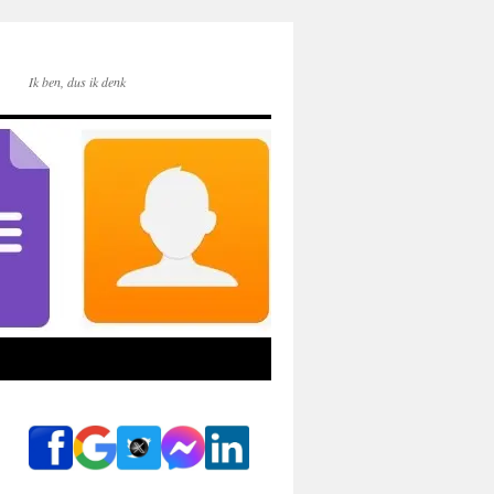
Ik ben, dus ik denk