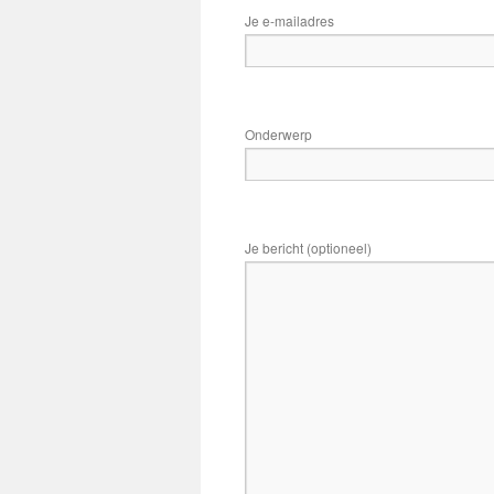
Je e-mailadres
Onderwerp
Je bericht (optioneel)